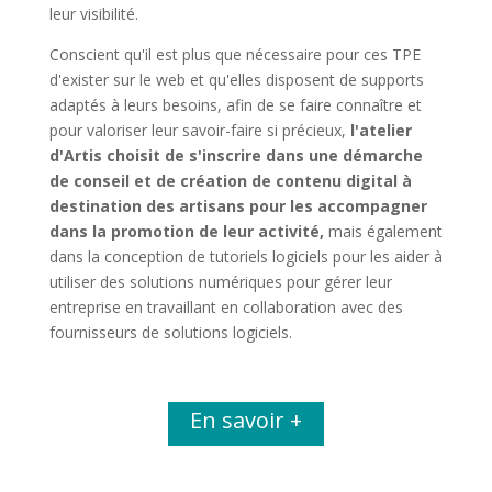
leur visibilité.
Conscient qu'il est plus que nécessaire pour ces TPE
d'exister sur le web et qu'elles disposent de supports
adaptés à leurs besoins, afin de se faire connaître et
pour valoriser leur savoir-faire si précieux,
l'atelier
d'Artis
choisit de s'inscrire dans une démarche
de conseil et de création de contenu digital à
destination des artisans pour les accompagner
dans la promotion de leur activité,
mais également
dans la conception de tutoriels logiciels pour les aider à
utiliser des solutions numériques pour gérer leur
entreprise en travaillant en collaboration avec des
fournisseurs de solutions logiciels.
En savoir +