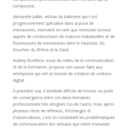
composent.
Alexandre Juillet, artisan du bâtiment qui s'est
progressivement spécialisé dans la pose de
menuiseries, intervient en tant que menuisier poseur
auprès de constructeurs de maisons individuelles et de
fournisseurs de menuiseries dans le Vaucluse, les
Bouches-du-Rhône et le Gard.
Audrey Boniface, issue du milieu de la communication
et de la formation, propose son savoir-faire aux
entreprises qui ont un besoin de création de contenu
digital.
À première vue, il semblait difficile de trouver un point
de convergence entre ces deux domaines
professionnels très éloignés l'un de l'autre, mais après
plusieurs mois de réflexion, d'échanges et
d'observations, c'est en constatant les problématiques
de communication des artisans que notre menuisier