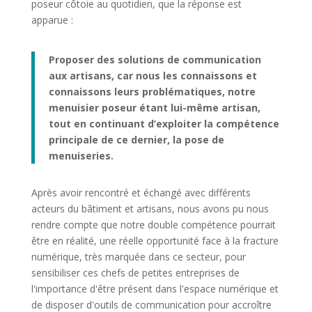
poseur côtoie au quotidien, que la réponse est
apparue :
Proposer des solutions de communication
aux artisans, car nous les connaissons et
connaissons leurs problématiques, notre
menuisier poseur étant lui-même artisan,
tout en continuant d’exploiter la compétence
principale de ce dernier, la pose de
menuiseries.
Après avoir rencontré et échangé avec différents
acteurs du bâtiment et artisans, nous avons pu nous
rendre compte que notre double compétence pourrait
être en réalité, une réelle opportunité face à la fracture
numérique, très marquée dans ce secteur, pour
sensibiliser ces chefs de petites entreprises de
l'importance d'être présent dans l'espace numérique et
de disposer d'outils de communication pour accroître