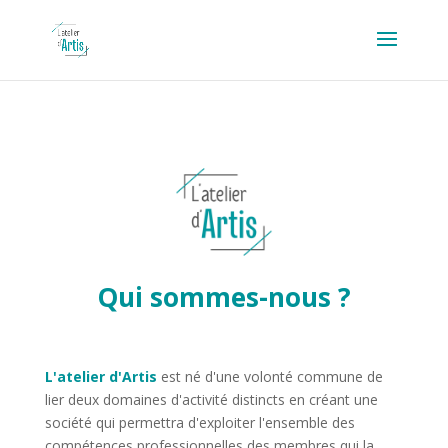
Qui sommes-nous ?
L'atelier d'Artis
est né d'une volonté commune de
lier deux domaines d'activité distincts en créant une
société qui permettra d'exploiter l'ensemble des
compétences professionnelles des membres qui la